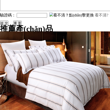
驗證碼：
看不清?
推薦產(chǎn)品